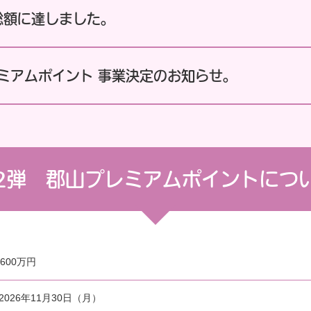
総額に達しました。
レミアムポイント 事業決定のお知らせ。
2弾 郡山プレミアムポイントにつ
600万円
2026年11月30日（月）