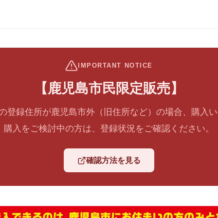
IMPORTANT NOTICE
【鹿児島市民限定販売】
リの登録住所が鹿児島市外（旧住所など）の場合、購入
購入をご検討中の方は、登録状況をご確認ください。
確認方法を見る