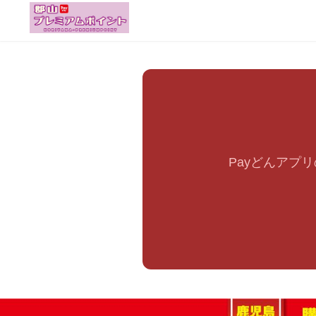
Payどんアプ