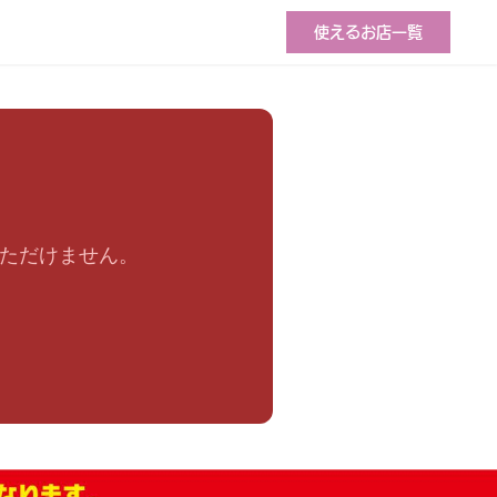
使えるお店一覧
いただけません。