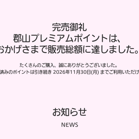
完売御礼
郡山プレミアムポイントは、
おかげさまで販売総額に達しました
たくさんのご購入、誠にありがとうございました。
済みのポイントは引き続き 2026年11月30日(月) までご利用いただ
お知らせ
NEWS