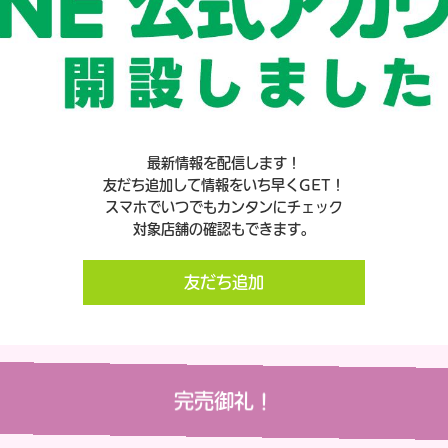
最新情報を配信します！
友だち追加して情報をいち早くGET！
スマホでいつでもカンタンにチェック
対象店舗の確認もできます。
友だち追加
完売御礼！