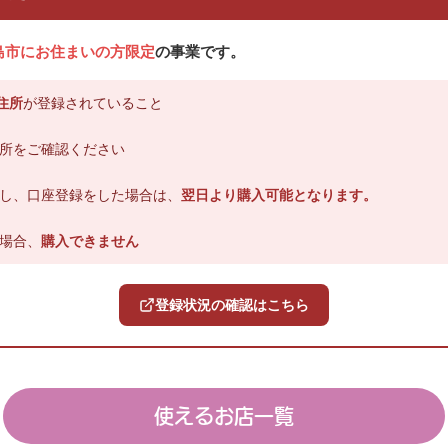
島市にお住まいの方限定
の事業です。
住所
が登録されていること
所をご確認ください
し、口座登録をした場合は、
翌日より購入可能となります。
場合、
購入できません
登録状況の確認はこちら
使えるお店一覧